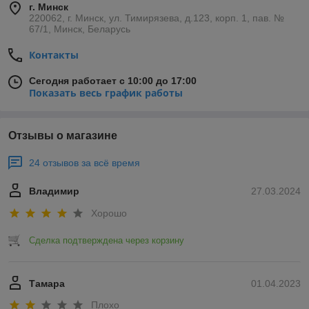
г. Минск
220062, г. Минск, ул. Тимирязева, д.123, корп. 1, пав. №
67/1, Минск, Беларусь
Контакты
Сегодня работает с 10:00 до 17:00
Показать весь график работы
Отзывы о магазине
24 отзывов за всё время
Владимир
27.03.2024
Хорошо
Сделка подтверждена через корзину
Тамара
01.04.2023
Плохо