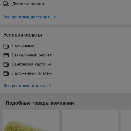
Доставка почтой
Все условия доставки
Условия оплаты
Наличными
Безналичный расчет
Банковская карточка
Наложенный платеж
Все условия оплаты
Подобные товары компании