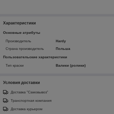
Характеристики
Основные атрибуты
Производитель
Hardy
Страна производитель
Польша
Пользовательские характеристики
Тип краски
Валики (ролики)
Условия доставки
Доставка "Самовывоз"
Транспортная компания
Доставка курьером