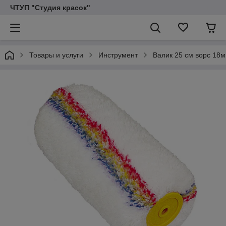
ЧТУП "Студия красок"
Товары и услуги
Инструмент
Валик 25 см ворс 18м