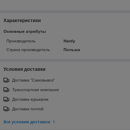
Характеристики
Основные атрибуты
Производитель
Hardy
Страна производитель
Польша
Условия доставки
Доставка "Самовывоз"
Транспортная компания
Доставка курьером
Доставка почтой
Все условия доставки