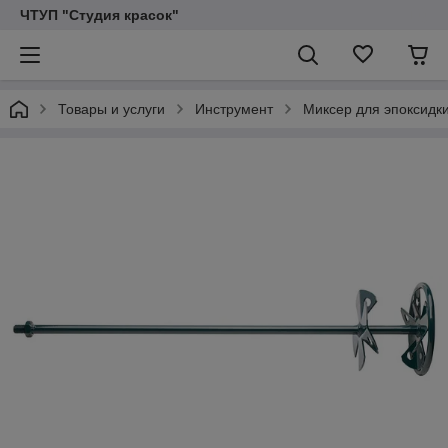
ЧТУП "Студия красок"
Товары и услуги
Инструмент
Миксер для эпоксидк