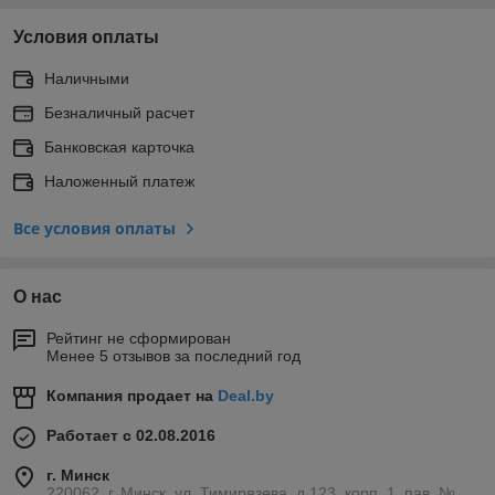
Условия оплаты
Наличными
Безналичный расчет
Банковская карточка
Наложенный платеж
Все условия оплаты
О нас
Рейтинг не сформирован
Менее 5 отзывов за последний год
Компания продает на
Deal.by
Работает с 02.08.2016
г. Минск
220062, г. Минск, ул. Тимирязева, д.123, корп. 1, пав. №