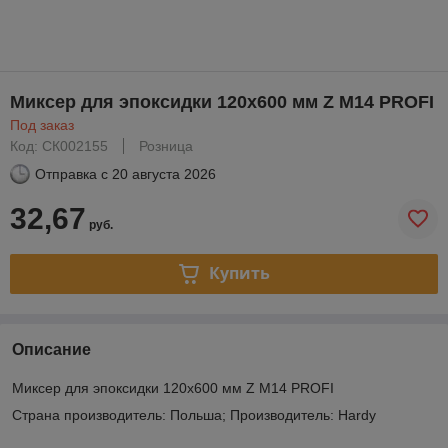
Миксер для эпоксидки 120х600 мм Z M14 PROFI
Под заказ
Код: СК002155
Розница
Отправка с
20 августа 2026
32,67
руб.
Купить
Описание
Миксер для эпоксидки 120х600 мм Z M14 PROFI
Страна производитель: Польша; Производитель: Hardy