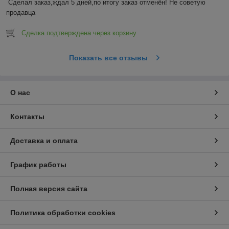
Сделал заказ,ждал 5 дней,по итогу заказ отменён! Не советую 
продавца
Сделка подтверждена через корзину
Показать все отзывы
О нас
Контакты
Доставка и оплата
График работы
Полная версия сайта
Политика обработки cookies