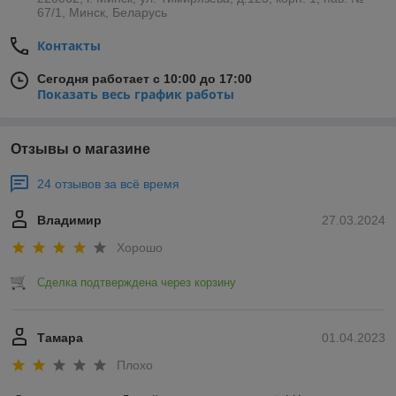
67/1, Минск, Беларусь
Контакты
Сегодня работает с 10:00 до 17:00
Показать весь график работы
Отзывы о магазине
24 отзывов за всё время
Владимир
27.03.2024
Хорошо
Сделка подтверждена через корзину
Тамара
01.04.2023
Плохо