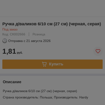
Ручка д/валиков 6/10 см (27 см) (черная, серая)
Под заказ
Код: СК002666
Розница
Отправка с
21 августа 2026
1,81
руб.
Купить
Описание
Ручка д/валиков 6/10 см (27 см) (черная, серая)
Страна производитель: Польша; Производитель: Hardy