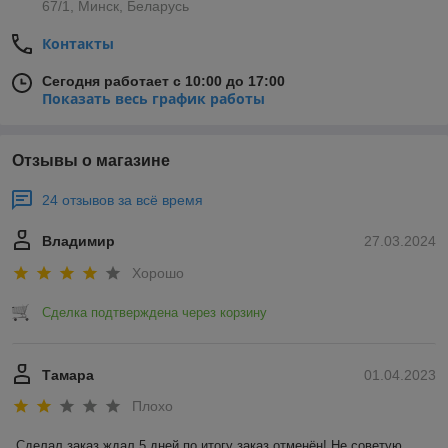
67/1, Минск, Беларусь
Контакты
Сегодня работает с 10:00 до 17:00
Показать весь график работы
Отзывы о магазине
24 отзывов за всё время
Владимир
27.03.2024
Хорошо
Сделка подтверждена через корзину
Тамара
01.04.2023
Плохо
Сделал заказ,ждал 5 дней,по итогу заказ отменён! Не советую 