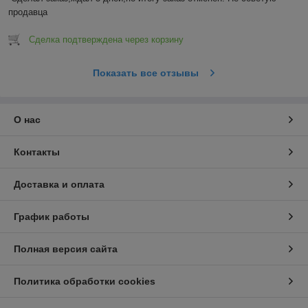
продавца
Сделка подтверждена через корзину
Показать все отзывы
О нас
Контакты
Доставка и оплата
График работы
Полная версия сайта
Политика обработки cookies