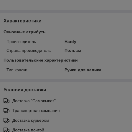
Характеристики
Основные атрибуты
Производитель
Hardy
Страна производитель
Польша
Пользовательские характеристики
Тип краски
Ручки для валика
Условия доставки
Доставка "Самовывоз"
Транспортная компания
Доставка курьером
Доставка почтой