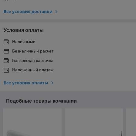
Все условия доставки
Условия оплаты
Наличными
Безналичный расчет
Банковская карточка
Наложенный платеж
Все условия оплаты
Подобные товары компании