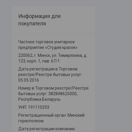
Информация для
покупателя
Частное торговое унитарное
предприятие «Студия красок»
220062, г. Минск, ул. Тимирязева, д.
123, корп. 1, пав. 67/1
Дата регистрации в Торговом
реестре/Реестре бытовых услуг:
05.05.2016
Номер в Торговом реестре/Реестре
бытовых услуг: 382848625000,
Республика Беларусь
УНП: 191110293
Регистрационный орган: Минский
горисполком
Дата регистрации компании: