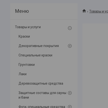
Товары и у
Товары и услуги
Краски
Декоративные покрытия
Специальные краски
Грунтовки
Лаки
Деревозащитные средства
Защитные составы для сауны
и бани
Фуги, специальные средства