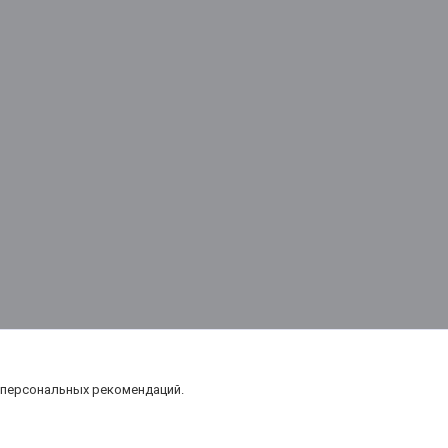
 персональных рекомендаций.