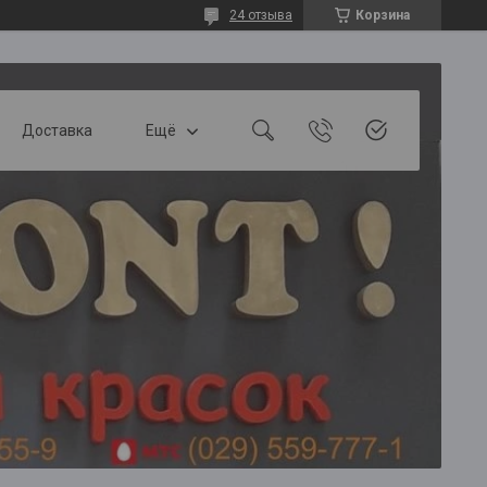
24 отзыва
Корзина
Доставка
Ещё