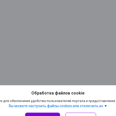
Обработка файлов cookie
s для обеспечения удобства пользователей портала и предоставления
Вы можете настроить файлы cookies или отключить их.