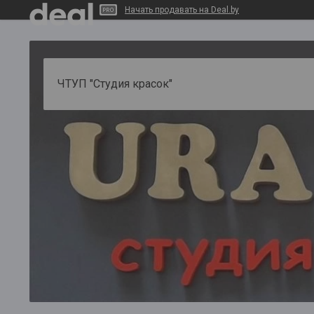
Начать продавать на Deal.by
ЧТУП "Студия красок"