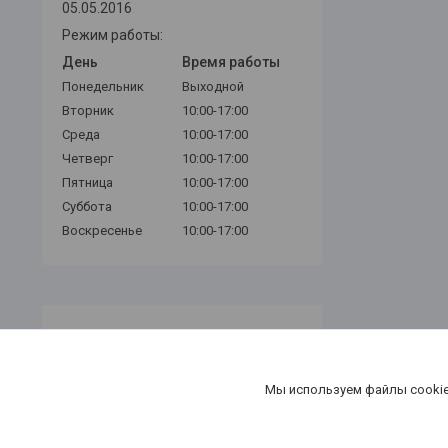
05.05.2016
Режим работы:
День
Время работы
Понедельник
Выходной
Вторник
10:00-17:00
Среда
10:00-17:00
Четверг
10:00-17:00
Пятница
10:00-17:00
Суббота
10:00-17:00
Воскресенье
10:00-17:00
Мы используем файлы cookie