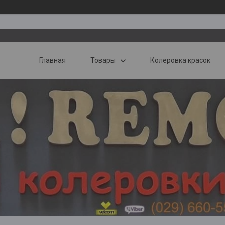
Главная
Товары
Колеровка красок