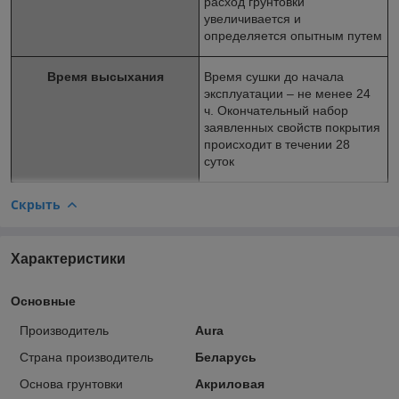
расход грунтовки
увеличивается и
определяется опытным путем
Время высыхания
Время сушки до начала
эксплуатации – не менее 24
ч. Окончательный набор
заявленных свойств покрытия
происходит в течении 28
суток
Скрыть
Характеристики
Основные
Производитель
Aura
Страна производитель
Беларусь
Основа грунтовки
Акриловая