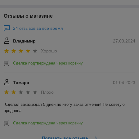
Отзывы о магазине
24 отзывов за всё время
Владимир
27.03.2024
Хорошо
Сделка подтверждена через корзину
Тамара
01.04.2023
Плохо
Сделал заказ,ждал 5 дней,по итогу заказ отменён! Не советую 
продавца
Сделка подтверждена через корзину
Показать все отзывы