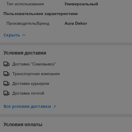
Тип использования
Универсальный
Пользовательские характеристики
Производитель/Бренд
Aura Dekor
Скрыть
Условия доставки
Доставка "Самовывоз"
Транспортная компания
Доставка курьером
Доставка почтой
Все условия доставки
Условия оплаты