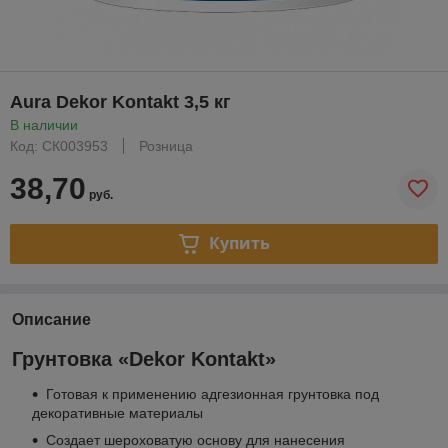
Aura Dekor Kontakt 3,5 кг
В наличии
Код: СК003953
Розница
38,70
руб.
Купить
Описание
Грунтовка «Dekor Kontakt»
Готовая к применению адгезионная грунтовка под
декоративные материалы
Создает шероховатую основу для нанесения