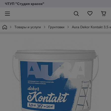
ЧТУП "Студия красок"
Товары и услуги
Грунтовки
Aura Dekor Kontakt 3,5 к