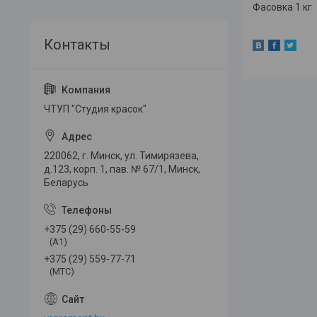
Фасовка 1 кг
ЧТУП "Студия красок"
220062, г. Минск, ул. Тимирязева,
д.123, корп. 1, пав. № 67/1, Минск,
Беларусь
+375 (29) 660-55-59
(A1)
+375 (29) 559-77-71
(МТС)