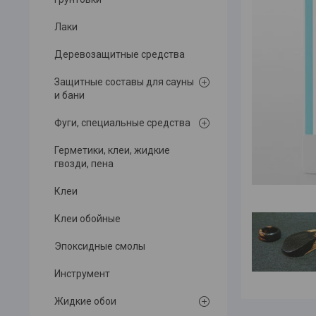
Лаки
Деревозащитные средства
Защитные составы для сауны
и бани
Фуги, специальные средства
Герметики, клеи, жидкие
гвозди, пена
Клеи
Клеи обойные
Эпоксидные смолы
Инструмент
Жидкие обои