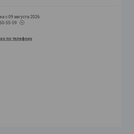
а с 09 августа 2026
660-55-59
ько по телефону