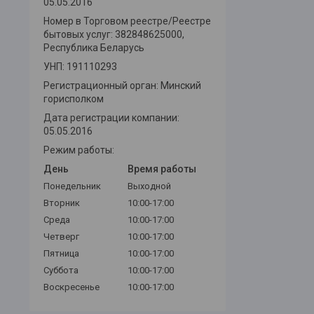
05.05.2016
Номер в Торговом реестре/Реестре
бытовых услуг: 382848625000,
Республика Беларусь
УНП: 191110293
Регистрационный орган: Минский
горисполком
Дата регистрации компании:
05.05.2016
Режим работы:
День
Время работы
Понедельник
Выходной
Вторник
10:00-17:00
Среда
10:00-17:00
Четверг
10:00-17:00
Пятница
10:00-17:00
Суббота
10:00-17:00
Воскресенье
10:00-17:00