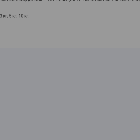
 кг; 5 кг; 10 кг.