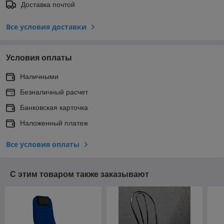
Доставка почтой
Все условия доставки
Условия оплаты
Наличными
Безналичный расчет
Банковская карточка
Наложенный платеж
Все условия оплаты
С этим товаром также заказывают