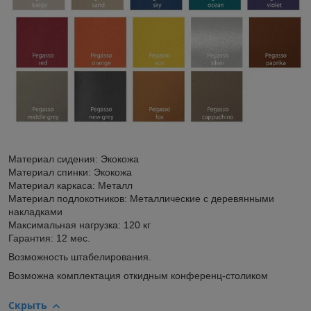
Материал сидения: Экокожа
Материал спинки: Экокожа
Материал каркаса: Металл
Материал подлокотников: Металлические с деревянными
накладками
Максимальная нагрузка: 120 кг
Гарантия: 12 мес.
Возможность штабелирования.
Возможна комплектация откидным конференц-столиком
Скрыть