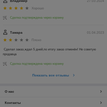
Владимир
27.03.2024
Хорошо
Сделка подтверждена через корзину
Тамара
01.04.2023
Плохо
Сделал заказ,ждал 5 дней,по итогу заказ отменён! Не советую 
продавца
Сделка подтверждена через корзину
Показать все отзывы
О нас
Контакты