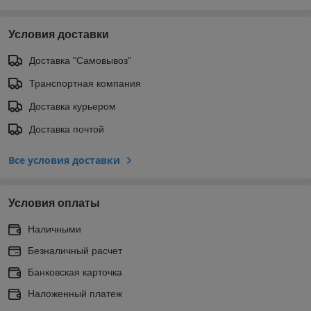
Условия доставки
Доставка "Самовывоз"
Транспортная компания
Доставка курьером
Доставка почтой
Все условия доставки
Условия оплаты
Наличными
Безналичный расчет
Банковская карточка
Наложенный платеж