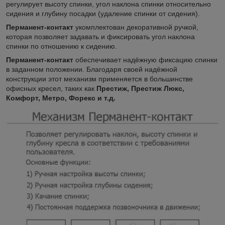
регулирует высоту спинки, угол наклона спинки относительно
сидения и глубину посадки (удаление спинки от сидения).
Перманент-контакт
укомплектован декоративной ручкой,
которая позволяет задавать и фиксировать угол наклона
спинки по отношению к сидению.
Перманент-контакт
обеспечивает надёжную фиксацию спинки
в заданном положении. Благодаря своей надёжной
конструкции этот механизм применяется в большинстве
офисных кресел, таких как
Престиж, Престиж Люкс,
Комфорт, Метро, Форекс и т.д.