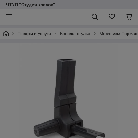
ЧТУП "Студия красок"
Товары и услуги
Кресла, стулья
Механизм Перман