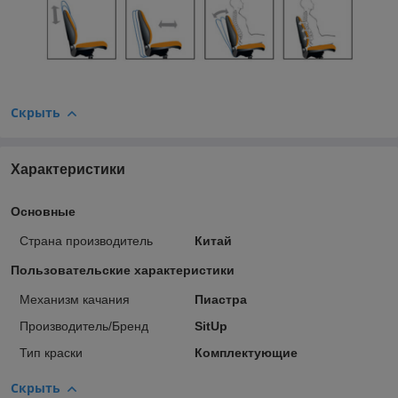
Скрыть
Характеристики
Основные
Страна производитель
Китай
Пользовательские характеристики
Механизм качания
Пиастра
Производитель/Бренд
SitUp
Тип краски
Комплектующие
Скрыть