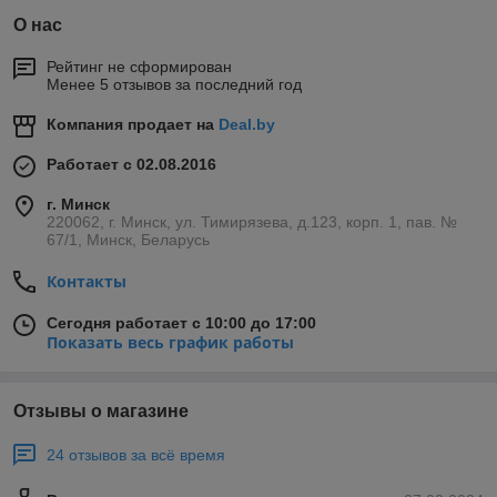
О нас
Рейтинг не сформирован
Менее 5 отзывов за последний год
Компания продает на
Deal.by
Работает с 02.08.2016
г. Минск
220062, г. Минск, ул. Тимирязева, д.123, корп. 1, пав. №
67/1, Минск, Беларусь
Контакты
Сегодня работает с 10:00 до 17:00
Показать весь график работы
Отзывы о магазине
24 отзывов за всё время