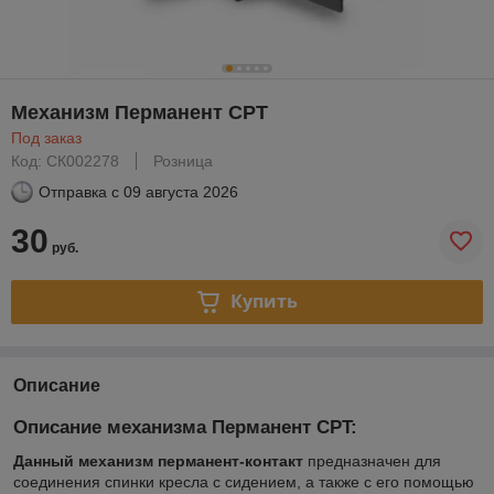
Механизм Перманент CPT
Под заказ
Код: СК002278
Розница
Отправка с
09 августа 2026
30
руб.
Купить
Описание
Описание механизма Перманент CPT:
Данный механизм перманент-контакт
предназначен для
соединения спинки кресла с сидением, а также с его помощью