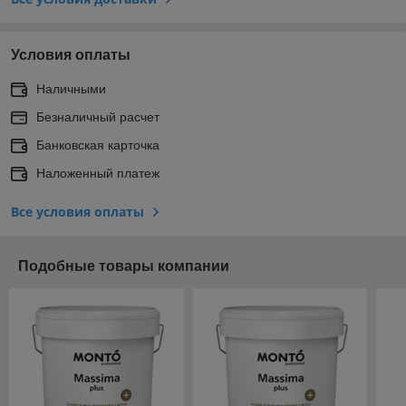
Условия оплаты
Наличными
Безналичный расчет
Банковская карточка
Наложенный платеж
Все условия оплаты
Подобные товары компании