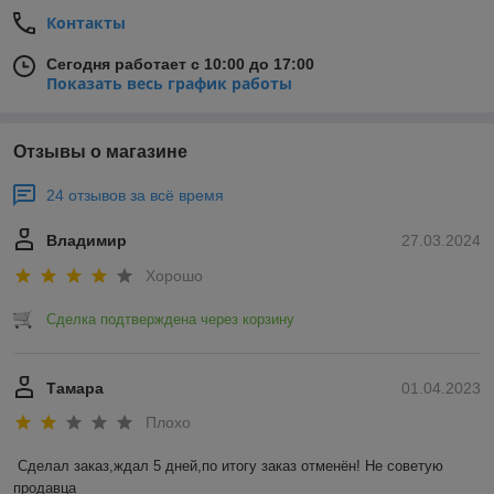
Контакты
Сегодня работает с 10:00 до 17:00
Показать весь график работы
Отзывы о магазине
24 отзывов за всё время
Владимир
27.03.2024
Хорошо
Сделка подтверждена через корзину
Тамара
01.04.2023
Плохо
Сделал заказ,ждал 5 дней,по итогу заказ отменён! Не советую 
продавца