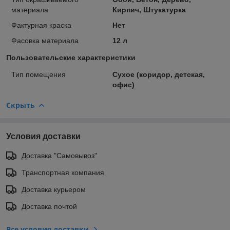
материала
Кирпич, Штукатурка
Фактурная краска
Нет
Фасовка материала
12 л
Пользовательские характеристики
Тип помещения
Сухое (коридор, детская,
офис)
Скрыть
Условия доставки
Доставка "Самовывоз"
Транспортная компания
Доставка курьером
Доставка почтой
Все условия доставки