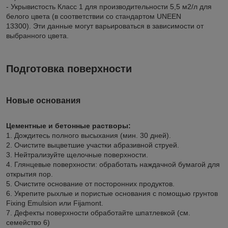
- Укрывистость Класс 1 для производительности 5,5 м2/л для
белого цвета (в соответствии со стандартом UNEEN
13300). Эти данные могут варьироваться в зависимости от
выбранного цвета.
Подготовка поверхности
Новые основания
Цементные и бетонные растворы:
1. Дождитесь полного высыхания (мин. 30 дней).
2. Очистите выцветшие участки абразивной струей.
3. Нейтрализуйте щелочные поверхности.
4. Глянцевые поверхности: обработать наждачной бумагой для
открытия пор.
5. Очистите основание от посторонних продуктов.
6. Укрепите рыхлые и пористые основания с помощью грунтов
Fixing Emulsion или Fijamont.
7. Дефекты поверхности обработайте шпатлевкой (см.
семейство 6)