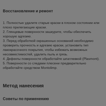
Восстановление и ремонт
1. Полностью удалите старые краски в плохом состоянии или
плохо прилегающие краски.
2. Глянцевые поверхности зашкурите, чтобы обеспечить
хорошую адгезию.
3. Перед обработкой окрашенных оснований необходимо
проверить прочность и адгезию краски, установить тип
лакокрасочного покрытия, чтобы избежать возможных
несовместимостей, удалить пыль и грязь.
4. Дефекты поверхности обработайте шпатлевкой (Plasmont).
5. Поверхности со следами плесени предварительно
обработайте средством Montolimp.
Метод нанесения
Советы по применению