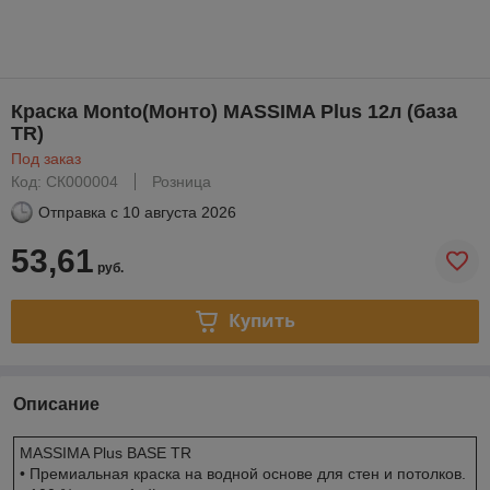
Краска Monto(Монто) MASSIMA Plus 12л (база
TR)
Под заказ
Код: СК000004
Розница
Отправка с
10 августа 2026
53,61
руб.
Купить
Описание
MASSIMA Plus BASE TR
• Премиальная краска на водной основе для стен и потолков.