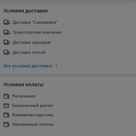
Условия доставки
Доставка "Самовывоз"
Транспортная компания
Доставка курьером
Доставка почтой
Все условия доставки
Условия оплаты
Наличными
Безналичный расчет
Банковская карточка
Наложенный платеж