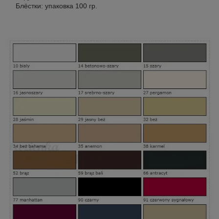
Блёстки: упаковка 100 гр.