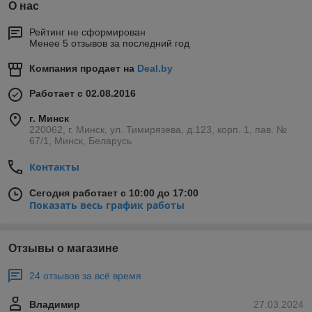
О нас
Рейтинг не сформирован
Менее 5 отзывов за последний год
Компания продает на
Deal.by
Работает с 02.08.2016
г. Минск
220062, г. Минск, ул. Тимирязева, д.123, корп. 1, пав. №
67/1, Минск, Беларусь
Контакты
Сегодня работает с 10:00 до 17:00
Показать весь график работы
Отзывы о магазине
24 отзывов за всё время
Владимир
27.03.2024