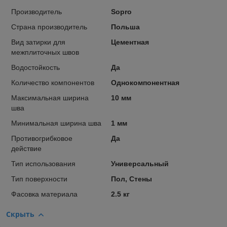
Производитель
Sopro
Страна производитель
Польша
Вид затирки для
Цементная
межплиточных швов
Водостойкость
Да
Количество компонентов
Однокомпонентная
Максимальная ширина
10 мм
шва
Минимальная ширина шва
1 мм
Противогрибковое
Да
действие
Тип использования
Универсальный
Тип поверхности
Пол, Стены
Фасовка материала
2.5 кг
Скрыть