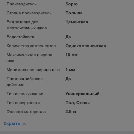
Производитель
Sopro
Страна производитель
Польша
Вид затирки для
Цементная
межплиточных швов
Водостойкость
Да
Количество компонентов
Однокомпонентная
Максимальная ширина
10 мм
шва
Минимальная ширина шва
1 мм
Противогрибковое
Да
действие
Тип использования
Универсальный
Тип поверхности
Пол, Стены
Фасовка материала
2.5 кг
Скрыть