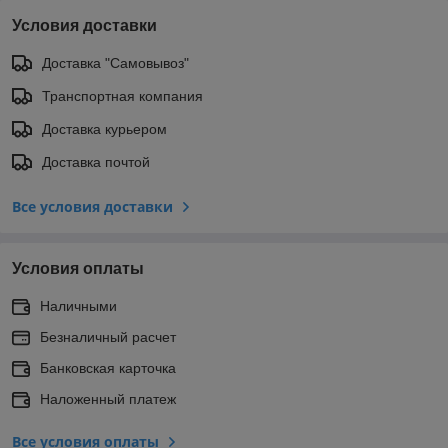
Условия доставки
Доставка "Самовывоз"
Транспортная компания
Доставка курьером
Доставка почтой
Все условия доставки
Условия оплаты
Наличными
Безналичный расчет
Банковская карточка
Наложенный платеж
Все условия оплаты