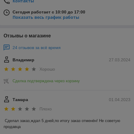
Контакты
Сегодня работает с 10:00 до 17:00
Показать весь график работы
Отзывы о магазине
24 отзывов за всё время
Владимир
27.03.2024
Хорошо
Сделка подтверждена через корзину
Тамара
01.04.2023
Плохо
Сделал заказ,ждал 5 дней,по итогу заказ отменён! Не советую 
продавца