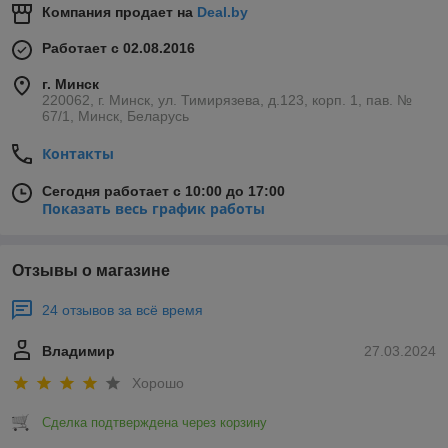
Компания продает на
Deal.by
Работает с 02.08.2016
г. Минск
220062, г. Минск, ул. Тимирязева, д.123, корп. 1, пав. №
67/1, Минск, Беларусь
Контакты
Сегодня работает с 10:00 до 17:00
Показать весь график работы
Отзывы о магазине
24 отзывов за всё время
Владимир
27.03.2024
Хорошо
Сделка подтверждена через корзину