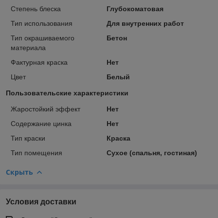
Степень блеска
Глубокоматовая
Тип использования
Для внутренних работ
Тип окрашиваемого
Бетон
материала
Фактурная краска
Нет
Цвет
Белый
Пользовательские характеристики
Жаростойкий эффект
Нет
Содержание цинка
Нет
Тип краски
Краска
Тип помещения
Сухое (спальня, гостиная)
Скрыть
Условия доставки