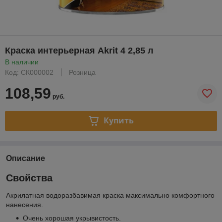
Краска интерьерная Akrit 4 2,85 л
В наличии
Код: СК000002
Розница
108,59
руб.
Купить
Описание
Свойства
Акрилатная водоразбавимая краска максимально комфортного
нанесения.
Очень хорошая укрывистость.