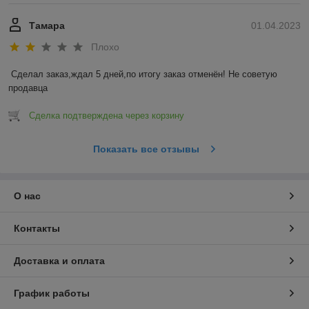
Тамара
01.04.2023
Плохо
Сделал заказ,ждал 5 дней,по итогу заказ отменён! Не советую 
продавца
Сделка подтверждена через корзину
Показать все отзывы
О нас
Контакты
Доставка и оплата
График работы