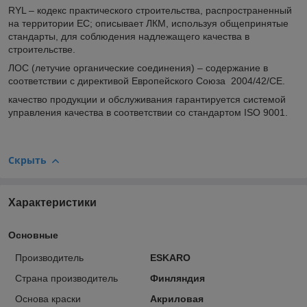
RYL – кодекс практического строительства, распространенный
на территории ЕС; описывает ЛКМ, используя общепринятые
стандарты, для соблюдения надлежащего качества в
строительстве.
ЛОС (летучие органические соединения) – содержание в
соответствии с директивой Европейского Союза 2004/42/CE.
качество продукции и обслуживания гарантируется системой
управления качества в соответствии со стандартом ISO 9001.
Скрыть
Характеристики
Основные
Производитель
ESKARO
Страна производитель
Финляндия
Основа краски
Акриловая