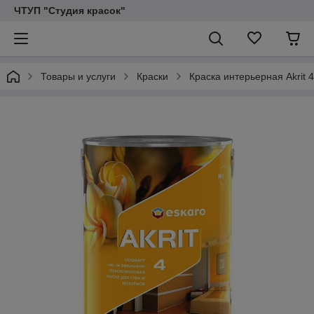
ЧТУП "Студия красок"
Товары и услуги
Краски
Краска интерьерная Akrit 4