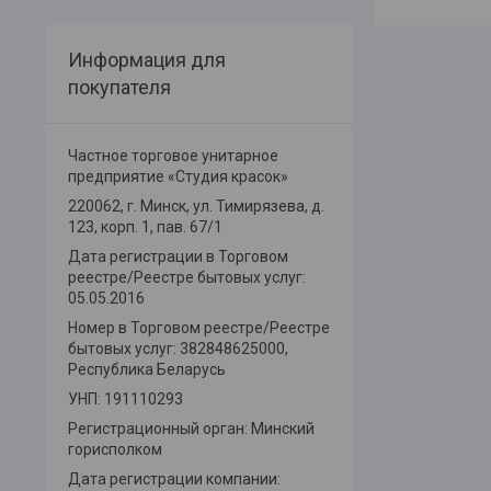
Информация для
покупателя
Частное торговое унитарное
предприятие «Студия красок»
220062, г. Минск, ул. Тимирязева, д.
123, корп. 1, пав. 67/1
Дата регистрации в Торговом
реестре/Реестре бытовых услуг:
05.05.2016
Номер в Торговом реестре/Реестре
бытовых услуг: 382848625000,
Республика Беларусь
УНП: 191110293
Регистрационный орган: Минский
горисполком
Дата регистрации компании: