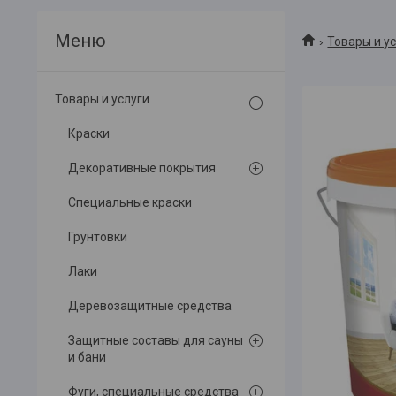
Товары и у
Товары и услуги
Краски
Декоративные покрытия
Специальные краски
Грунтовки
Лаки
Деревозащитные средства
Защитные составы для сауны
и бани
Фуги, специальные средства