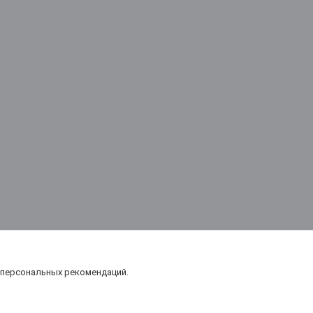
 персональных рекомендаций.