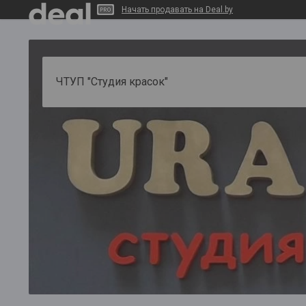
Начать продавать на Deal.by
ЧТУП "Студия красок"