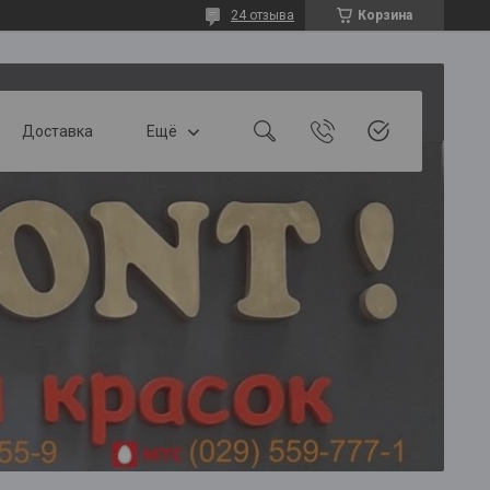
24 отзыва
Корзина
Доставка
Ещё