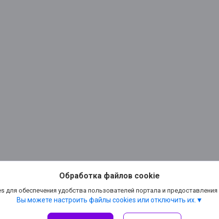
Обработка файлов cookie
s для обеспечения удобства пользователей портала и предоставления
Вы можете настроить файлы cookies или отключить их.