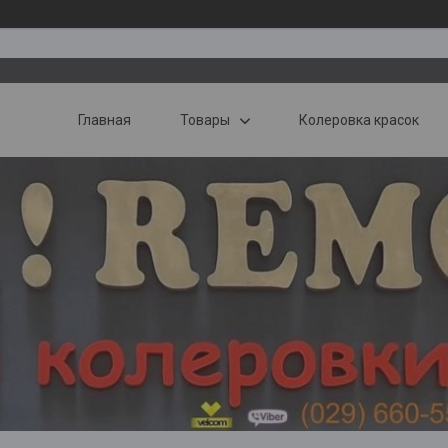
Главная
Товары
Колеровка красок