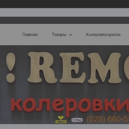
Главная
Товары
Колеровка красок