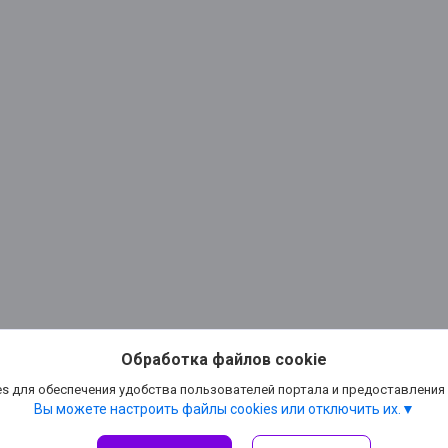
Обработка файлов cookie
s для обеспечения удобства пользователей портала и предоставления
Вы можете настроить файлы cookies или отключить их.