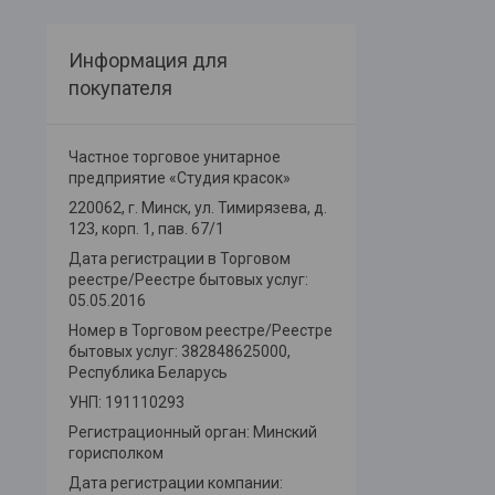
Информация для
покупателя
Частное торговое унитарное
предприятие «Студия красок»
220062, г. Минск, ул. Тимирязева, д.
123, корп. 1, пав. 67/1
Дата регистрации в Торговом
реестре/Реестре бытовых услуг:
05.05.2016
Номер в Торговом реестре/Реестре
бытовых услуг: 382848625000,
Республика Беларусь
УНП: 191110293
Регистрационный орган: Минский
горисполком
Дата регистрации компании: