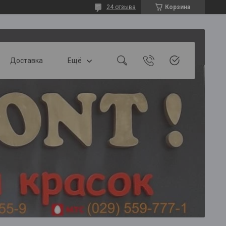
24 отзыва
Корзина
Доставка
Ещё