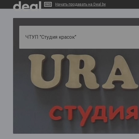
Начать продавать на Deal.by
ЧТУП "Студия красок"