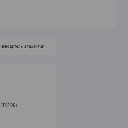
изводитель и гарантия
АКТОРОВ)