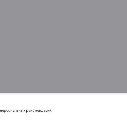
 персональных рекомендаций.