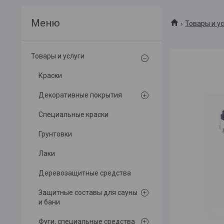
Товары и у
Товары и услуги
Краски
Декоративные покрытия
Специальные краски
Грунтовки
Лаки
Деревозащитные средства
Защитные составы для сауны
и бани
Фуги, специальные средства