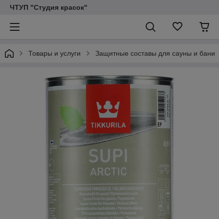
ЧТУП "Студия красок"
Товары и услуги
Защитные составы для сауны и бани