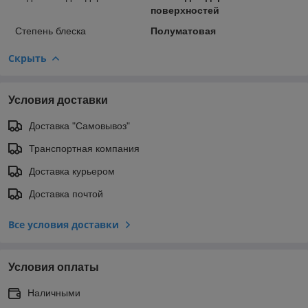
поверхностей
Степень блеска
Полуматовая
Скрыть
Условия доставки
Доставка "Самовывоз"
Транспортная компания
Доставка курьером
Доставка почтой
Все условия доставки
Условия оплаты
Наличными