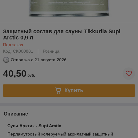
Защитный состав для сауны Tikkurila Supi
Arctic 0,9 л
Под заказ
Код: СК000881
Розница
Отправка с
21 августа 2026
40,50
руб.
Купить
Описание
Супи Арктик - Supi Arctic
Перламутровый колеруемый акрилатный защитный