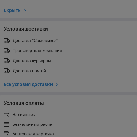
Скрыть
Условия доставки
Доставка "Самовывоз"
Транспортная компания
Доставка курьером
Доставка почтой
Все условия доставки
Условия оплаты
Наличными
Безналичный расчет
Банковская карточка