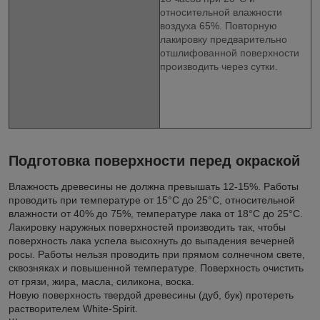
относительной влажности
воздуха 65%. Повторную
лакировку предварительно
отшлифованной поверхности
производить через сутки.
Подготовка поверхности перед окраской
Влажность древесины не должна превышать 12-15%. Работы
проводить при температуре от 15°C до 25°C, относительной
влажности от 40% до 75%, температуре лака от 18°C до 25°C.
Лакировку наружных поверхностей производить так, чтобы
поверхность лака успела высохнуть до выпадения вечерней
росы. Работы нельзя проводить при прямом солнечном свете,
сквозняках и повышенной температуре. Поверхность очистить
от грязи, жира, масла, силикона, воска.
Новую поверхность твердой древесины (дуб, бук) протереть
растворителем White-Spirit.