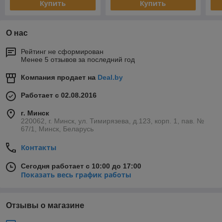
Купить
Купить
О нас
Рейтинг не сформирован
Менее 5 отзывов за последний год
Компания продает на
Deal.by
Работает с 02.08.2016
г. Минск
220062, г. Минск, ул. Тимирязева, д.123, корп. 1, пав. №
67/1, Минск, Беларусь
Контакты
Сегодня работает с 10:00 до 17:00
Показать весь график работы
Отзывы о магазине