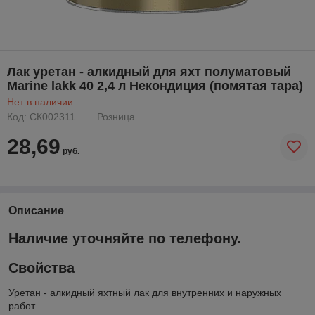
Лак уретан - алкидный для яхт полуматовый
Marine lakk 40 2,4 л Некондиция (помятая тара)
Нет в наличии
Код: СК002311
Розница
28,69
руб.
Описание
Наличие уточняйте по телефону.
Свойства
Уретан - алкидный яхтный лак для внутренних и наружных
работ.