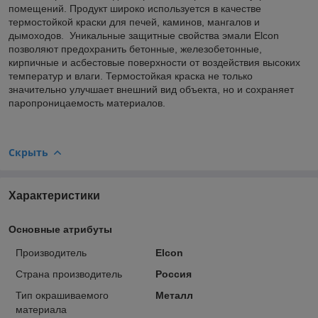
помещений. Продукт широко используется в качестве
термостойкой краски для печей, каминов, мангалов и
дымоходов. Уникальные защитные свойства эмали Elcоn
позволяют предохранить бетонные, железобетонные,
кирпичные и асбестовые поверхности от воздействия высоких
температур и влаги. Термостойкая краска не только
значительно улучшает внешний вид объекта, но и сохраняет
паропроницаемость материалов.
Скрыть
Характеристики
Основные атрибуты
Производитель
Elcon
Страна производитель
Россия
Тип окрашиваемого
Металл
материала