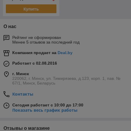
Купить
О нас
Рейтинг не сформирован
Менее 5 отзывов за последний год
Компания продает на
Deal.by
Работает с 02.08.2016
г. Минск
220062, г. Минск, ул. Тимирязева, д.123, корп. 1, пав. №
67/1, Минск, Беларусь
Контакты
Сегодня работает с 10:00 до 17:00
Показать весь график работы
Отзывы о магазине