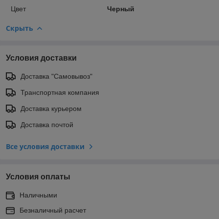
Цвет
Черный
Скрыть
Условия доставки
Доставка "Самовывоз"
Транспортная компания
Доставка курьером
Доставка почтой
Все условия доставки
Условия оплаты
Наличными
Безналичный расчет