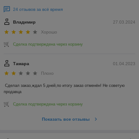
24 отзывов за всё время
Владимир
27.03.2024
Хорошо
Сделка подтверждена через корзину
Тамара
01.04.2023
Плохо
Сделал заказ,ждал 5 дней,по итогу заказ отменён! Не советую 
продавца
Сделка подтверждена через корзину
Показать все отзывы