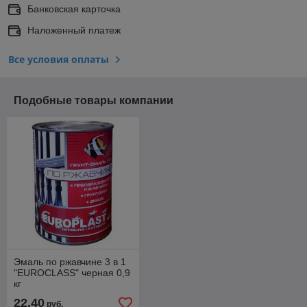
Банковская карточка
Наложенный платеж
Все условия оплаты
Подобные товары компании
Эмаль по ржавчине 3 в 1
"EUROCLASS" черная 0,9
кг
22,40
руб.