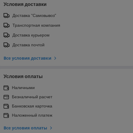
Условия доставки
Доставка "Самовывоз"
Транспортная компания
Доставка курьером
Доставка почтой
Все условия доставки
Условия оплаты
Наличными
Безналичный расчет
Банковская карточка
Наложенный платеж
Все условия оплаты