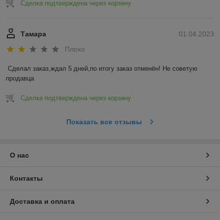
Сделка подтверждена через корзину
Тамара
01.04.2023
Плохо
Сделал заказ,ждал 5 дней,по итогу заказ отменён! Не советую 
продавца
Сделка подтверждена через корзину
Показать все отзывы
О нас
Контакты
Доставка и оплата