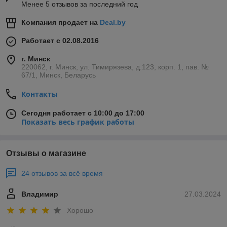
Менее 5 отзывов за последний год
Компания продает на
Deal.by
Работает с 02.08.2016
г. Минск
220062, г. Минск, ул. Тимирязева, д.123, корп. 1, пав. №
67/1, Минск, Беларусь
Контакты
Сегодня работает с 10:00 до 17:00
Показать весь график работы
Отзывы о магазине
24 отзывов за всё время
Владимир
27.03.2024
Хорошо