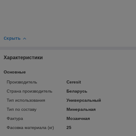
Скрыть
Характеристики
Основные
Производитель
Ceresit
Страна производитель
Беларусь
Тип использования
Универсальный
Тип по составу
Минеральная
Фактура
Мозаичная
Фасовка материала (кг)
25