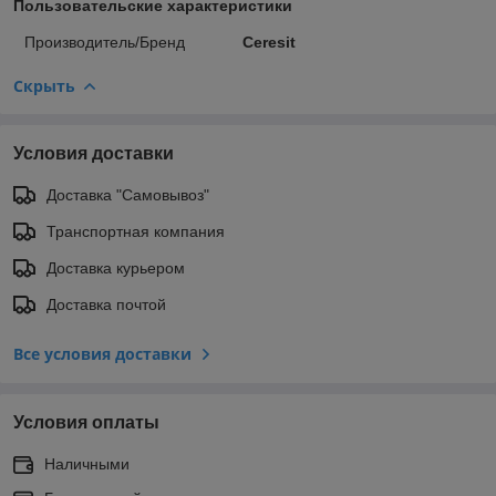
Пользовательские характеристики
Производитель/Бренд
Ceresit
Скрыть
Условия доставки
Доставка "Самовывоз"
Транспортная компания
Доставка курьером
Доставка почтой
Все условия доставки
Условия оплаты
Наличными