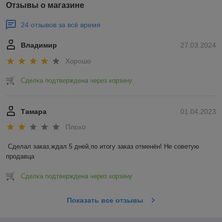
Отзывы о магазине
24 отзывов за всё время
Владимир
27.03.2024
Хорошо
Сделка подтверждена через корзину
Тамара
01.04.2023
Плохо
Сделал заказ,ждал 5 дней,по итогу заказ отменён! Не советую 
продавца
Сделка подтверждена через корзину
Показать все отзывы