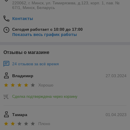
220062, г. Минск, ул. Тимирязева, д.123, корп. 1, пав. №
67/1, Минск, Беларусь
Контакты
Сегодня работает с 10:00 до 17:00
Показать весь график работы
Отзывы о магазине
24 отзывов за всё время
Владимир
27.03.2024
Хорошо
Сделка подтверждена через корзину
Тамара
01.04.2023
Плохо