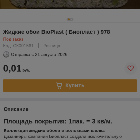
Жидкие обои BioPlast ( Биопласт ) 978
Под заказ
Код: СК001561
Розница
Отправка с
21 августа 2026
0,01
руб.
Купить
Описание
Площадь покрытия: 1пак. = 3 кв/м.
Коллекция жидких обоев с волокнами шелка
Дизайнеры компании Биопласт создали исключительную