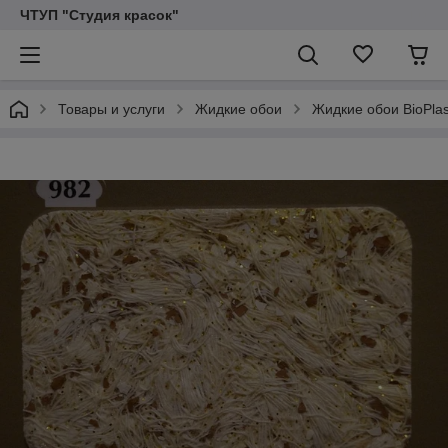
ЧТУП "Студия красок"
Товары и услуги
Жидкие обои
Жидкие обои BioPlas