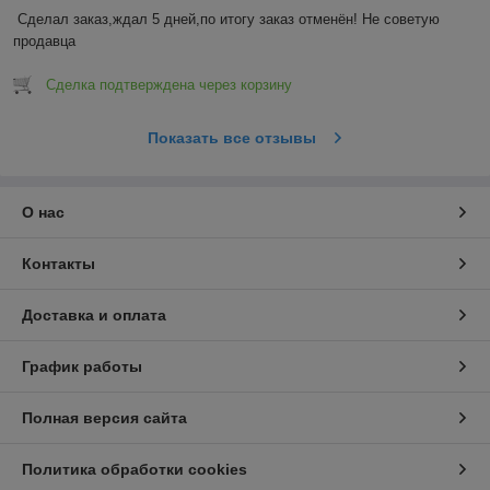
Сделал заказ,ждал 5 дней,по итогу заказ отменён! Не советую 
продавца
Сделка подтверждена через корзину
Показать все отзывы
О нас
Контакты
Доставка и оплата
График работы
Полная версия сайта
Политика обработки cookies