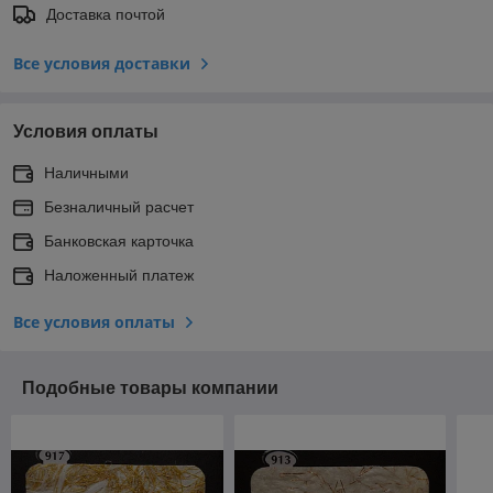
Доставка почтой
Все условия доставки
Условия оплаты
Наличными
Безналичный расчет
Банковская карточка
Наложенный платеж
Все условия оплаты
Подобные товары компании