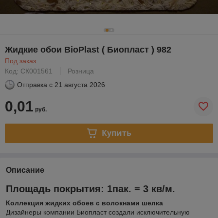
Жидкие обои BioPlast ( Биопласт ) 982
Под заказ
Код: СК001561
Розница
Отправка с
21 августа 2026
0,01
руб.
Купить
Описание
Площадь покрытия: 1пак. = 3 кв/м.
Коллекция жидких обоев с волокнами шелка
Дизайнеры компании Биопласт создали исключительную