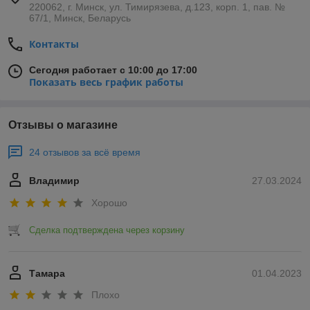
220062, г. Минск, ул. Тимирязева, д.123, корп. 1, пав. №
67/1, Минск, Беларусь
Контакты
Сегодня работает с 10:00 до 17:00
Показать весь график работы
Отзывы о магазине
24 отзывов за всё время
Владимир
27.03.2024
Хорошо
Сделка подтверждена через корзину
Тамара
01.04.2023
Плохо