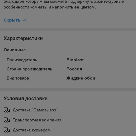
благодаря которым вы сможете подчеркнуть архитектурные
особенности комнаты и наполнить ее цветом.
Скрыть
Характеристики
Основные
Производитель
Bioplast
Страна производитель
Россия
Вид товара
Жидкие обои
Условия доставки
Доставка "Самовывоз"
Транспортная компания
Доставка курьером