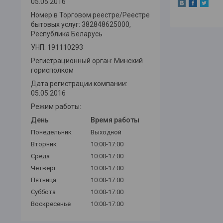
05.05.2016
Номер в Торговом реестре/Реестре
бытовых услуг: 382848625000,
Республика Беларусь
УНП: 191110293
Регистрационный орган: Минский
горисполком
Дата регистрации компании:
05.05.2016
Режим работы:
День
Время работы
Понедельник
Выходной
Вторник
10:00-17:00
Среда
10:00-17:00
Четверг
10:00-17:00
Пятница
10:00-17:00
Суббота
10:00-17:00
Воскресенье
10:00-17:00