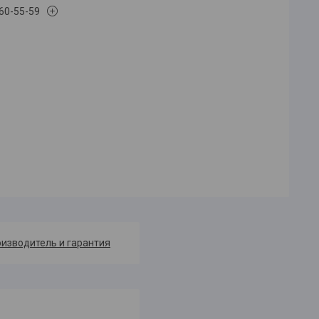
660-55-59
изводитель и гарантия