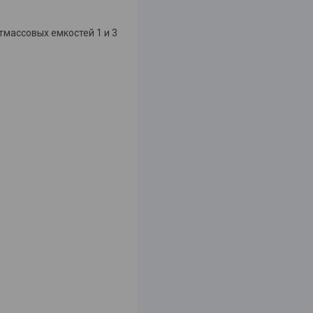
тмассовых емкостей 1 и 3