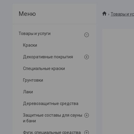
Товары и у
Товары и услуги
Краски
Декоративные покрытия
Специальные краски
Грунтовки
Лаки
Деревозащитные средства
Защитные составы для сауны
и бани
Фуги, специальные средства