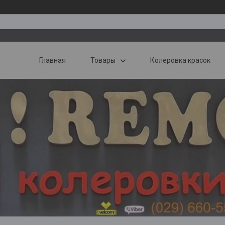
Главная
Товары
Колеровка красок