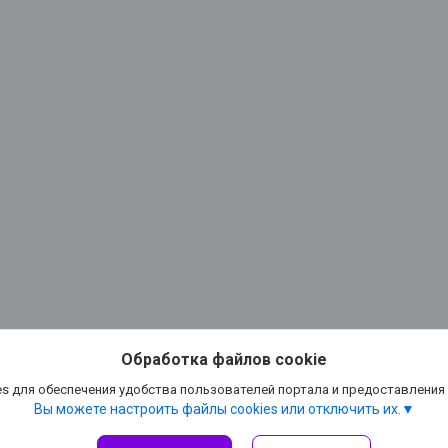
Обработка файлов cookie
s для обеспечения удобства пользователей портала и предоставления
Вы можете настроить файлы cookies или отключить их.