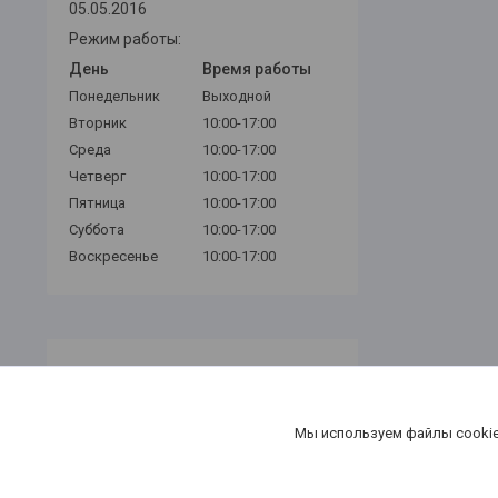
05.05.2016
Режим работы:
День
Время работы
Понедельник
Выходной
Вторник
10:00-17:00
Среда
10:00-17:00
Четверг
10:00-17:00
Пятница
10:00-17:00
Суббота
10:00-17:00
Воскресенье
10:00-17:00
Мы используем файлы cookie