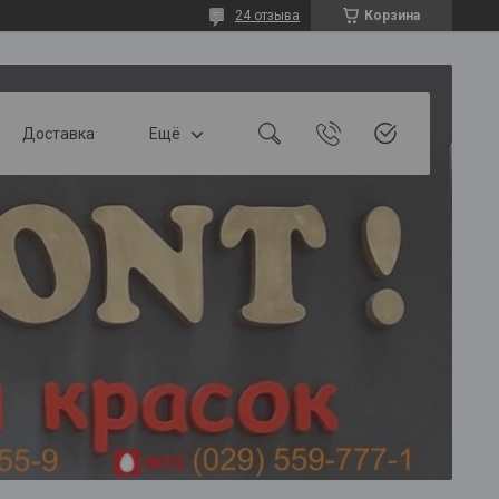
24 отзыва
Корзина
Доставка
Ещё