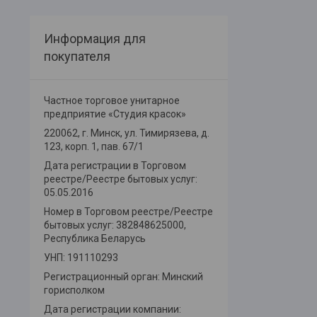
Информация для
покупателя
Частное торговое унитарное
предприятие «Студия красок»
220062, г. Минск, ул. Тимирязева, д.
123, корп. 1, пав. 67/1
Дата регистрации в Торговом
реестре/Реестре бытовых услуг:
05.05.2016
Номер в Торговом реестре/Реестре
бытовых услуг: 382848625000,
Республика Беларусь
УНП: 191110293
Регистрационный орган: Минский
горисполком
Дата регистрации компании: