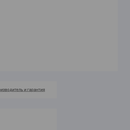
изводитель и гарантия