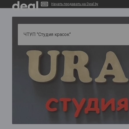
Начать продавать на Deal.by
ЧТУП "Студия красок"