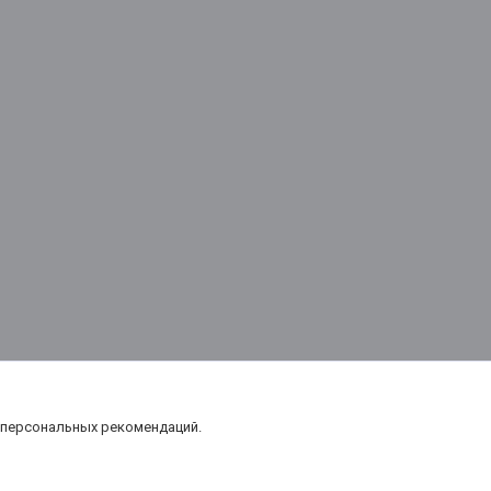
 персональных рекомендаций.