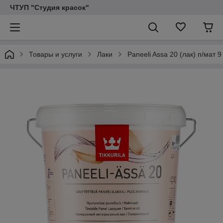
ЧТУП "Студия красок"
Товары и услуги
Лаки
Paneeli Assa 20 (лак) п/мат 9