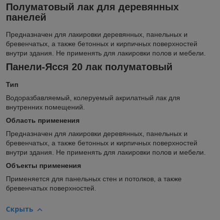
Полуматовый лак для деревянных
панелей
Предназначен для лакировки деревянных, панельных и
бревенчатых, а также бетонных и кирпичных поверхностей
внутри здания. Не применять для лакировки полов и мебели.
Панели-Ясся 20 лак полуматовый
Тип
Водоразбавляемый, колеруемый акрилатный лак для
внутренних помещений.
Область применения
Предназначен для лакировки деревянных, панельных и
бревенчатых, а также бетонных и кирпичных поверхностей
внутри здания. Не применять для лакировки полов и мебели.
Объекты применения
Применяется для панельных стен и потолков, а также
бревенчатых поверхностей.
Скрыть