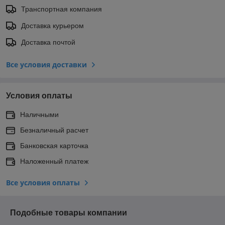
Транспортная компания
Доставка курьером
Доставка почтой
Все условия доставки
Условия оплаты
Наличными
Безналичный расчет
Банковская карточка
Наложенный платеж
Все условия оплаты
Подобные товары компании