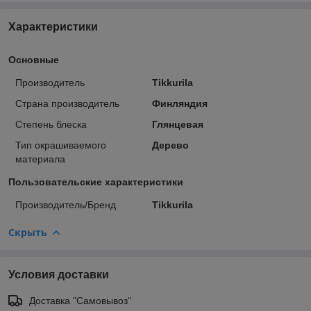
Характеристики
Основные
Производитель
Tikkurila
Страна производитель
Финляндия
Степень блеска
Глянцевая
Тип окрашиваемого
Дерево
материала
Пользовательские характеристики
Производитель/Бренд
Tikkurila
Скрыть
Условия доставки
Доставка "Самовывоз"