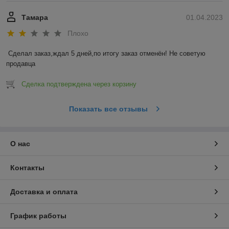
Тамара
01.04.2023
Плохо
Сделал заказ,ждал 5 дней,по итогу заказ отменён! Не советую 
продавца
Сделка подтверждена через корзину
Показать все отзывы
О нас
Контакты
Доставка и оплата
График работы