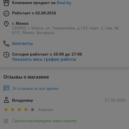
Компания продает на
Deal.by
Работает с 02.08.2016
г. Минск
220062, г. Минск, ул. Тимирязева, д.123, корп. 1, пав. №
67/1, Минск, Беларусь
Контакты
Сегодня работает с 10:00 до 17:00
Показать весь график работы
Отзывы о магазине
24 отзывов за всё время
Владимир
27.03.2024
Хорошо
Сделка подтверждена через корзину